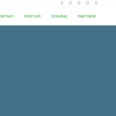
ONTAKT
PRISTUPI
DONIRAJ
PARTNERI