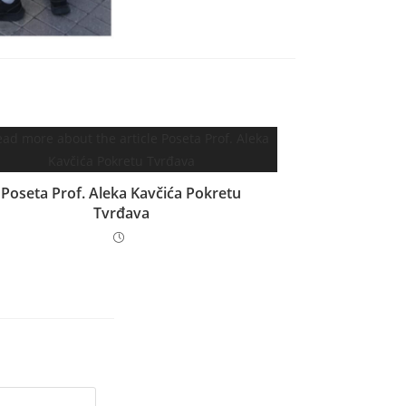
Poseta Prof. Aleka Kavčića Pokretu
Tvrđava