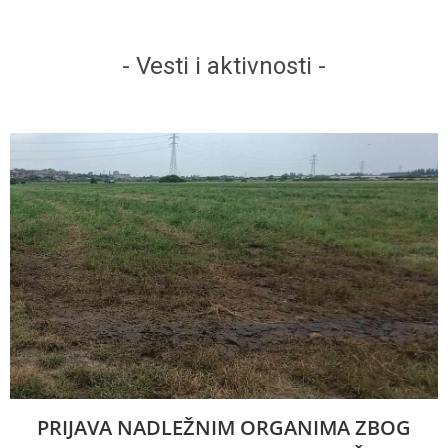
- Vesti i aktivnosti -
PRIJAVA NADLEŽNIM ORGANIMA ZBOG