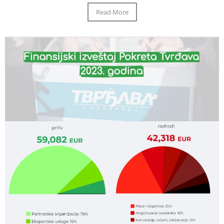
Read More